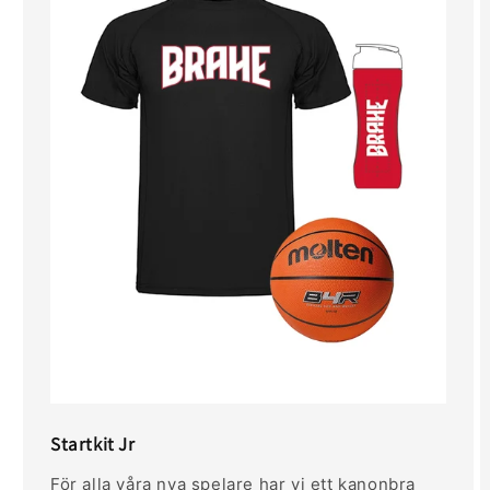
Startkit Jr
För alla våra nya spelare har vi ett kanonbra