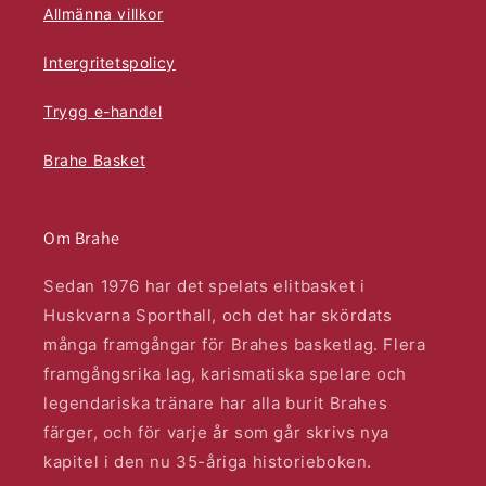
Allmänna villkor
Intergritetspolicy
Trygg e-handel
Brahe Basket
Om Brahe
Sedan 1976 har det spelats elitbasket i
Huskvarna Sporthall, och det har skördats
många framgångar för Brahes basketlag. Flera
framgångsrika lag, karismatiska spelare och
legendariska tränare har alla burit Brahes
färger, och för varje år som går skrivs nya
kapitel i den nu 35-åriga historieboken.