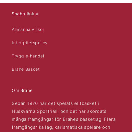
Snabblänkar
Allmänna villkor
Intergritetspolicy
Trygg e-handel
Brahe Basket
Om Brahe
Sedan 1976 har det spelats elitbasket i
Huskvarna Sporthall, och det har skördats
många framgångar för Brahes basketlag. Flera
framgångsrika lag, karismatiska spelare och