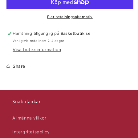
Fler betalningsalternativ
Hämtning tillgänglig på
Basketbutik.se
Vanligtvis redo inom 2-4 dagar
Visa butiksinformation
Share
Snabblänkar
Allmänna villkor
Intergritetspolicy