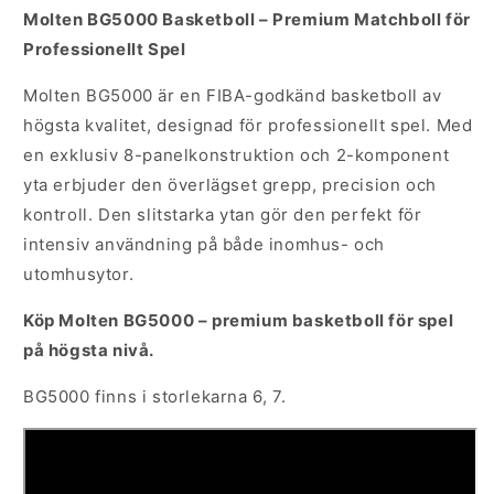
Molten BG5000 Basketboll – Premium Matchboll för
Professionellt Spel
Molten BG5000 är en FIBA-godkänd basketboll av
högsta kvalitet, designad för professionellt spel. Med
en exklusiv 8-panelkonstruktion och 2-komponent
yta erbjuder den överlägset grepp, precision och
kontroll. Den slitstarka ytan gör den perfekt för
intensiv användning på både inomhus- och
utomhusytor.
Köp Molten BG5000 – premium basketboll för spel
på högsta nivå.
BG5000 finns i storlekarna 6, 7.