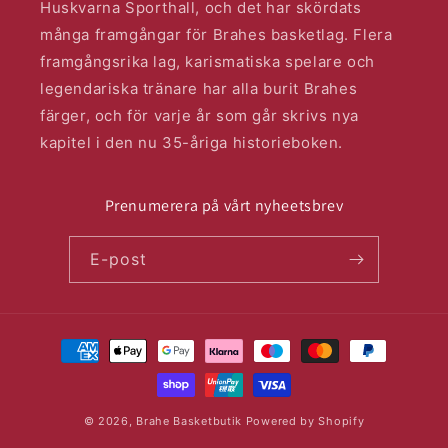
Huskvarna Sporthall, och det har skördats
många framgångar för Brahes basketlag. Flera
framgångsrika lag, karismatiska spelare och
legendariska tränare har alla burit Brahes
färger, och för varje år som går skrivs nya
kapitel i den nu 35-åriga historieboken.
Prenumerera på vårt nyheetsbrev
E-post
Betalningsmetoder
© 2026,
Brahe Basketbutik
Powered by Shopify