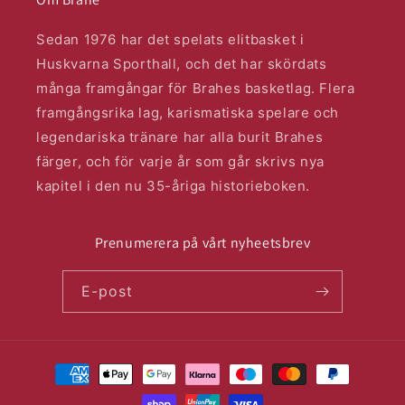
Sedan 1976 har det spelats elitbasket i
Huskvarna Sporthall, och det har skördats
många framgångar för Brahes basketlag. Flera
framgångsrika lag, karismatiska spelare och
legendariska tränare har alla burit Brahes
färger, och för varje år som går skrivs nya
kapitel i den nu 35-åriga historieboken.
Prenumerera på vårt nyheetsbrev
E-post
Betalningsmetoder