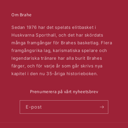
Om Brahe
Sedan 1976 har det spelats elitbasket i
Huskvarna Sporthall, och det har skördats
många framgångar för Brahes basketlag. Flera
framgångsrika lag, karismatiska spelare och
legendariska tränare har alla burit Brahes
färger, och för varje år som går skrivs nya
kapitel i den nu 35-åriga historieboken.
Prenumerera på vårt nyheetsbrev
E-post