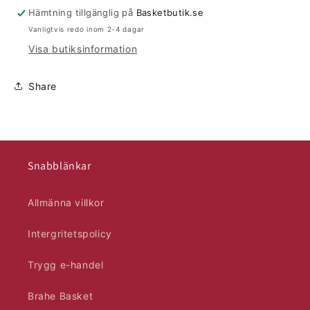
Hämtning tillgänglig på
Basketbutik.se
Vanligtvis redo inom 2-4 dagar
Visa butiksinformation
Share
Snabblänkar
Allmänna villkor
Intergritetspolicy
Trygg e-handel
Brahe Basket